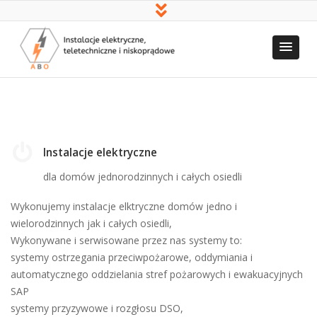
aBo
Instalacje elektryczne, teletechniczne i
niskoprądowe
Instalacje elektryczne
dla domów jednorodzinnych i całych osiedli
Wykonujemy instalacje elktryczne domów jedno i
wielorodzinnych jak i całych osiedli,
Wykonywane i serwisowane przez nas systemy to:
systemy ostrzegania przeciwpożarowe, oddymiania i
automatycznego oddzielania stref pożarowych i ewakuacyjnych
SAP
systemy przyzywowe i rozgłosu DSO,