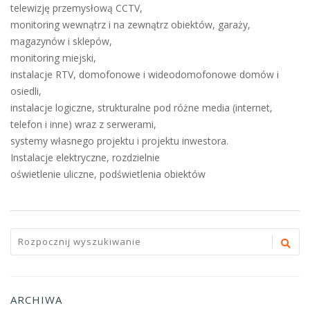
telewizję przemysłową CCTV,
monitoring wewnątrz i na zewnątrz obiektów, garaży,
magazynów i sklepów,
monitoring miejski,
instalacje RTV, domofonowe i wideodomofonowe domów i
osiedli,
instalacje logiczne, strukturalne pod różne media (internet,
telefon i inne) wraz z serwerami,
systemy własnego projektu i projektu inwestora.
Instalacje elektryczne, rozdzielnie
oświetlenie uliczne, podświetlenia obiektów
ARCHIWA